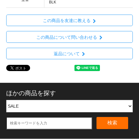
BLK
この商品を友達に教える
この商品について問い合わせる
返品について
ほかの商品を探す
検索