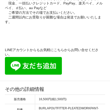
現金、一括払いクレジットカード、PayPay、楽天ペイ、メル
ペイ、ｄ払い、au Payなど
ご希望の方法でその場でお支払いください。
二週間以内にお受取りが困難な場合は発送でお願いいたしま
す。
LINEアカウントからもお気軽にこちらからお問い合せくださ
い。
その他の詳細情報
販売価格
16,500円(税1,500円)
BURLAPOUTFITTER-PLEATEDWORKPANT-
型番