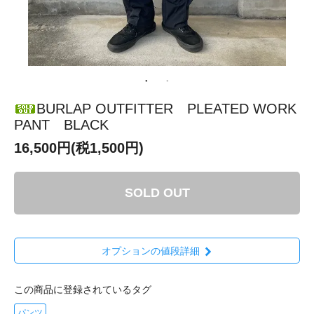
BURLAP OUTFITTER PLEATED WORK
PANT BLACK
16,500円(税1,500円)
SOLD OUT
オプションの値段詳細
この商品に登録されているタグ
パンツ