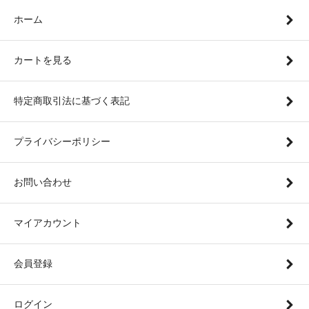
ホーム
カートを見る
特定商取引法に基づく表記
プライバシーポリシー
お問い合わせ
マイアカウント
会員登録
ログイン