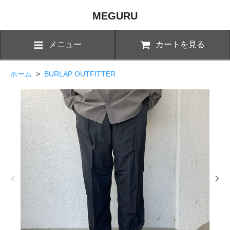
MEGURU
メニュー
カートを見る
ホーム
>
BURLAP OUTFITTER