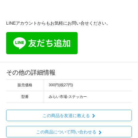
LINEアカウントからもお気軽にお問い合せください。
その他の詳細情報
販売価格
300円(税27円)
型番
みらい市場-ステッカー
この商品を友達に教える
この商品について問い合わせる