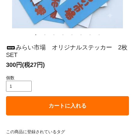
みらい市場 オリジナルステッカー 2枚
SET
300円(税27円)
個数
カートに入れる
この商品に登録されているタグ