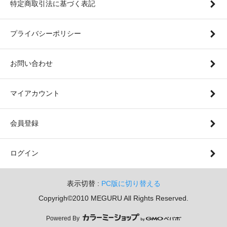
特定商取引法に基づく表記
プライバシーポリシー
お問い合わせ
マイアカウント
会員登録
ログイン
表示切替 :
PC版に切り替える
Copyrigh©2010 MEGURU All Rights Reserved.
Powered By