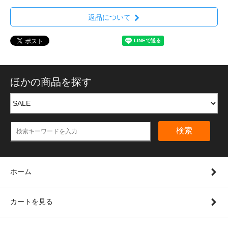
返品について
ほかの商品を探す
検索
ホーム
カートを見る