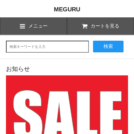
MEGURU
メニュー
カートを見る
検索
お知らせ