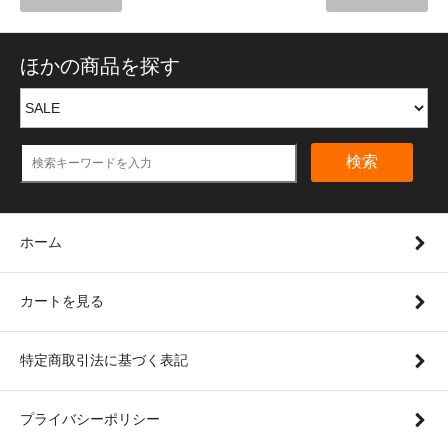
ほかの商品を探す
検索
ホーム
カートを見る
特定商取引法に基づく表記
プライバシーポリシー