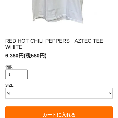
RED HOT CHILI PEPPERS AZTEC TEE
WHITE
6,380円(税580円)
個数
SIZE
カートに入れる