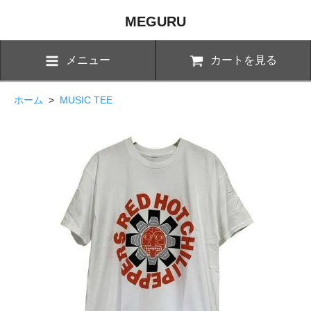
MEGURU
メニュー
カートを見る
ホーム
>
MUSIC TEE