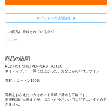
オプションの値段詳細
この商品に登録されているタグ
Tシャツ
商品の説明
RED HOT CHILI PEPPERS AZTEC
ネイティブアート調に仕上がった、おなじみのロゴデザイン
素材 ：コットン100%
送料をおさえたい方はポスト投函で発送も可能です。
追跡確認が出来ますが、ポストが小さいお宅などではおすすめで
きません。