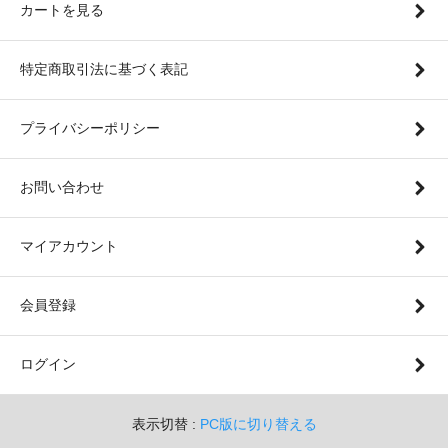
カートを見る
特定商取引法に基づく表記
プライバシーポリシー
お問い合わせ
マイアカウント
会員登録
ログイン
表示切替 :
PC版に切り替える