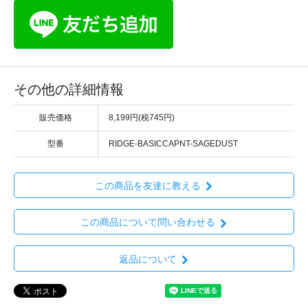
その他の詳細情報
販売価格
8,199円(税745円)
型番
RIDGE-BASICCAPNT-SAGEDUST
この商品を友達に教える
この商品について問い合わせる
返品について