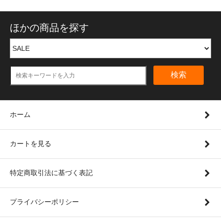
ほかの商品を探す
検索
ホーム
カートを見る
特定商取引法に基づく表記
プライバシーポリシー