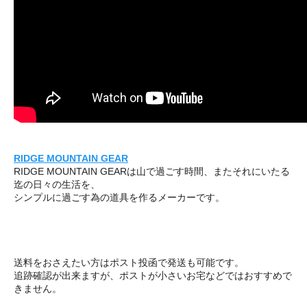
RIDGE MOUNTAIN GEAR
RIDGE MOUNTAIN GEARは山で過ごす時間、またそれにいたる
迄の日々の生活を、
シンプルに過ごす為の道具を作るメーカーです。
送料をおさえたい方はポスト投函で発送も可能です。
追跡確認が出来ますが、ポストが小さいお宅などではおすすめで
きません。