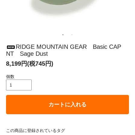
RIDGE MOUNTAIN GEAR Basic CAP
NT Sage Dust
8,199円(税745円)
個数
カートに入れる
この商品に登録されているタグ