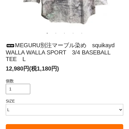
MEGURU別注マーブル染め squikayd
WALLA WALLA SPORT 3/4 BASEBALL
TEE L
12,980円(税1,180円)
個数
SIZE