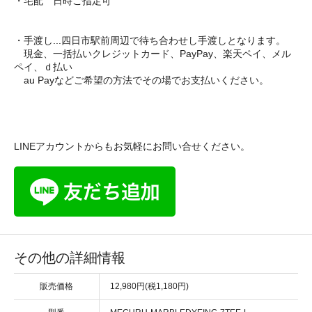
・宅配 日時ご指定可
・手渡し...四日市駅前周辺で待ち合わせし手渡しとなります。
現金、一括払いクレジットカード、PayPay、楽天ペイ、メル
ペイ、ｄ払い
au Payなどご希望の方法でその場でお支払いください。
LINEアカウントからもお気軽にお問い合せください。
その他の詳細情報
販売価格
12,980円(税1,180円)