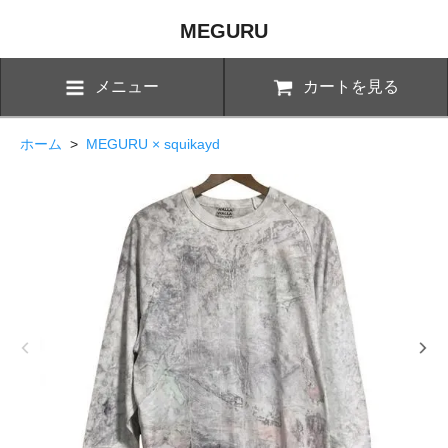
MEGURU
メニュー
カートを見る
ホーム
>
MEGURU × squikayd