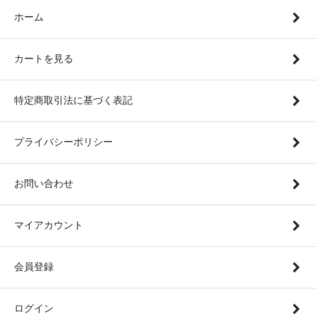
ホーム
カートを見る
特定商取引法に基づく表記
プライバシーポリシー
お問い合わせ
マイアカウント
会員登録
ログイン